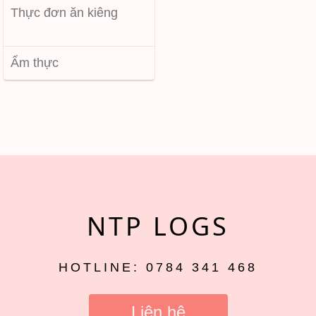
Thực đơn ăn kiêng
Ẩm thực
NTP LOGS
HOTLINE: 0784 341 468
Liên hệ