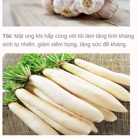
Tỏi:
Mật ong khi hấp cùng với tỏi làm tăng tính kháng
sinh tự nhiên, giảm viêm họng, tăng sức đề kháng.