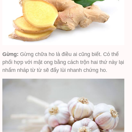
Gừng:
Gừng chữa ho là điều ai cũng biết. Có thể
phối hợp với mật ong bằng cách trộn hai thứ này lại
nhấm nháp từ từ sẽ đẩy lùi nhanh chứng ho.