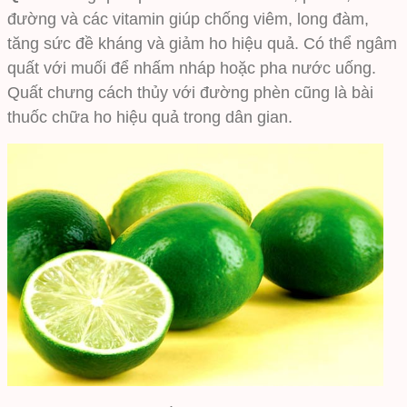
đường và các vitamin giúp chống viêm, long đàm,
tăng sức đề kháng và giảm ho hiệu quả. Có thể ngâm
quất với muối để nhấm nháp hoặc pha nước uống.
Quất chưng cách thủy với đường phèn cũng là bài
thuốc chữa ho hiệu quả trong dân gian.