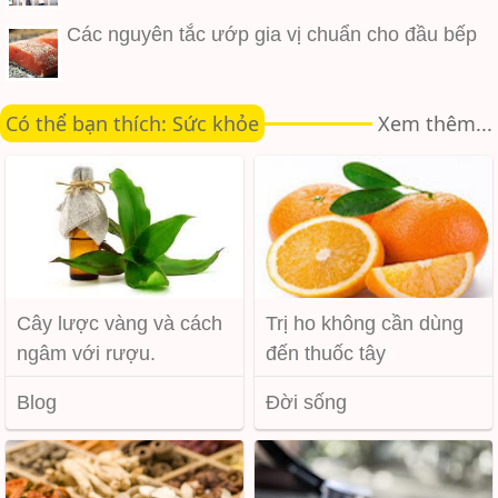
Các nguyên tắc ướp gia vị chuẩn cho đầu bếp
Có thể bạn thích: Sức khỏe
Xem thêm...
Cây lược vàng và cách
Trị ho không cần dùng
ngâm với rượu.
đến thuốc tây
Blog
Đời sống