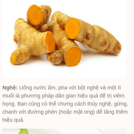
Nghệ:
Uống nước ấm, pha với bột nghệ và một ít
muối là phương pháp dân gian hiệu quả để trị viêm
họng. Bạn cũng có thể chưng cách thủy nghệ, gừng,
chanh với đường phèn (hoặc mật ong) để tăng thêm
hiệu quả.