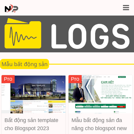
Mẫu bất động sản
Pro
Pro
Bất động sản template
Mẫu bất động sản đa
cho Blogspot 2023
năng cho blogspot new