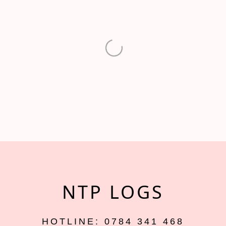
NTP LOGS
HOTLINE: 0784 341 468