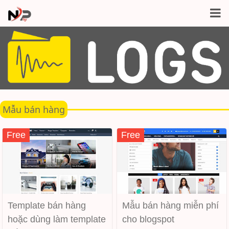
Mẫu bán hàng
Free
Free
Template bán hàng
Mẫu bán hàng miễn phí
hoặc dùng làm template
cho blogspot